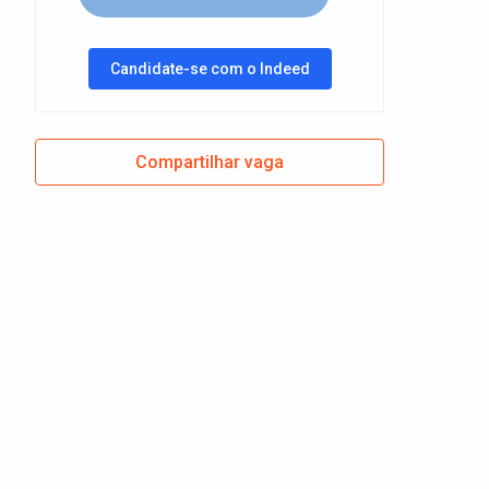
Candidate-se com o Indeed
Compartilhar vaga