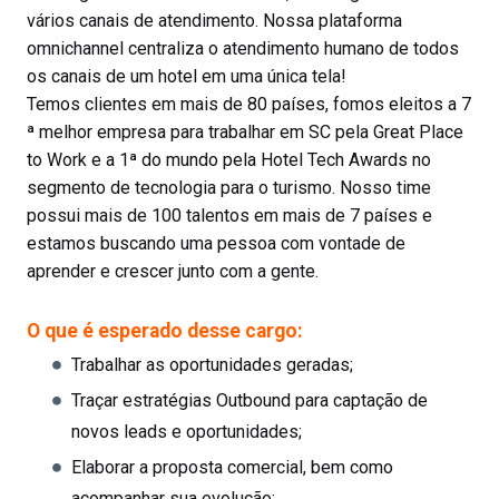
vários canais de atendimento. Nossa plataforma
omnichannel centraliza o atendimento humano de todos
os canais de um hotel em uma única tela!
Temos clientes em mais de 80 países, fomos eleitos a 7
ª melhor empresa para trabalhar em SC pela Great Place
to Work e a 1ª do mundo pela Hotel Tech Awards no
segmento de tecnologia para o turismo. Nosso time
possui mais de 100 talentos em mais de 7 países e
estamos buscando uma pessoa com vontade de
aprender e crescer junto com a gente.
O que é esperado desse cargo:
Trabalhar as oportunidades geradas;
Traçar estratégias Outbound para captação de
novos leads e oportunidades;
Elaborar a proposta comercial, bem como
acompanhar sua evolução;