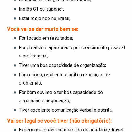
Inglês C1 ou superior;
Estar residindo no Brasil;
Você vai se dar muito bem se:
For focado em resultados;
For proativo e apaixonado por crescimento pessoal
e profissional;
Tiver uma boa capacidade de organização;
For curioso, resiliente e ágil na resolução de
problemas;
For bom ouvinte e ter boa capacidade de
persuasão e negociação;
Tiver excelente comunicação verbal e escrita.
Vai ser legal se você tiver (não obrigatório):
Experiência prévia no mercado de hotelaria / travel