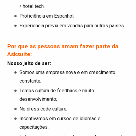
/ hotel tech;
Proficiência em Espanhol;
Experiencia prévia em vendas para outros países.
Por que as pessoas amam fazer parte da
Asksuite:
Nosso jeito de ser:
Somos uma empresa nova e em crescimento
constante;
Temos cultura de feedback e muito
desenvolvimento;
No dress code culture;
Incentivamos em cursos de idiomas e
capacitações;