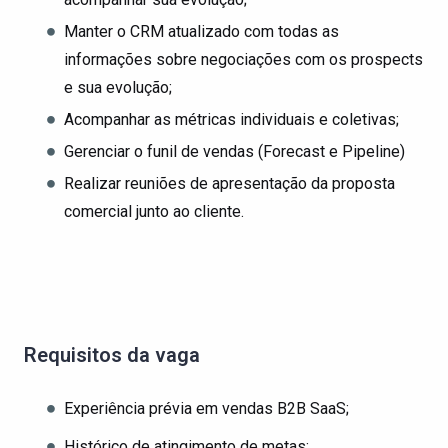
Manter o CRM atualizado com todas as
informações sobre negociações com os prospects
e sua evolução;
Acompanhar as métricas individuais e coletivas;
Gerenciar o funil de vendas (Forecast e Pipeline)
Realizar reuniões de apresentação da proposta
comercial junto ao cliente.
Requisitos da vaga
Experiência prévia em vendas B2B SaaS;
Histórico de atingimento de metas;