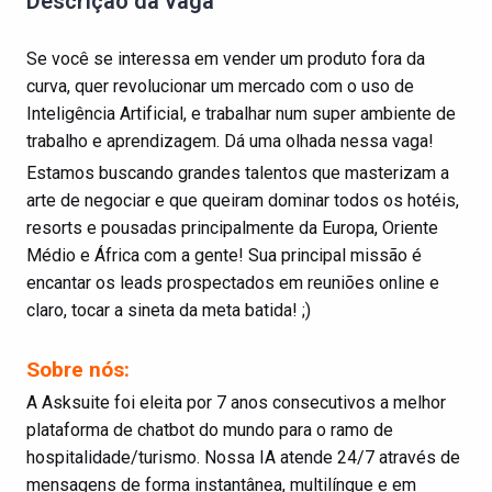
Descrição da vaga
Se você se interessa em vender um produto fora da
curva, quer revolucionar um mercado com o uso de
Inteligência Artificial, e trabalhar num super ambiente de
trabalho e aprendizagem. Dá uma olhada nessa vaga!
Estamos buscando grandes talentos que masterizam a
arte de negociar e que queiram dominar todos os hotéis,
resorts e pousadas principalmente da Europa, Oriente
Médio e África com a gente! Sua principal missão é
encantar os leads prospectados em reuniões online e
claro, tocar a sineta da meta batida! ;)
Sobre nós:
A Asksuite foi eleita por 7 anos consecutivos a melhor
plataforma de chatbot do mundo para o ramo de
hospitalidade/turismo. Nossa IA atende 24/7 através de
mensagens de forma instantânea, multilíngue e em