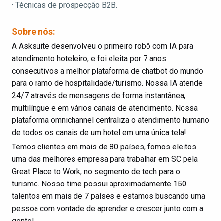
· Técnicas de prospecção B2B.
Sobre nós:
A Asksuite desenvolveu o primeiro robô com IA para
atendimento hoteleiro, e foi eleita por 7 anos
consecutivos a melhor plataforma de chatbot do mundo
para o ramo de hospitalidade/turismo. Nossa IA atende
24/7 através de mensagens de forma instantânea,
multilíngue e em vários canais de atendimento. Nossa
plataforma omnichannel centraliza o atendimento humano
de todos os canais de um hotel em uma única tela!
Temos clientes em mais de 80 países, fomos eleitos
uma das melhores empresa para trabalhar em SC pela
Great Place to Work, no segmento de tech para o
turismo. Nosso time possui aproximadamente 150
talentos em mais de 7 países e estamos buscando uma
pessoa com vontade de aprender e crescer junto com a
gente!