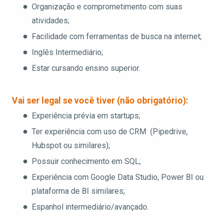
Organização e comprometimento com suas
atividades;
Facilidade com ferramentas de busca na internet;
Inglês Intermediário;
Estar cursando ensino superior.
Vai ser legal se você tiver (não obrigatório):
Experiência prévia em startups;
Ter experiência com uso de CRM
(Pipedrive,
Hubspot ou similares);
Possuir conhecimento em SQL;
Experiência com Google Data Studio, Power BI ou
plataforma de BI similares;
Espanhol intermediário/avançado.