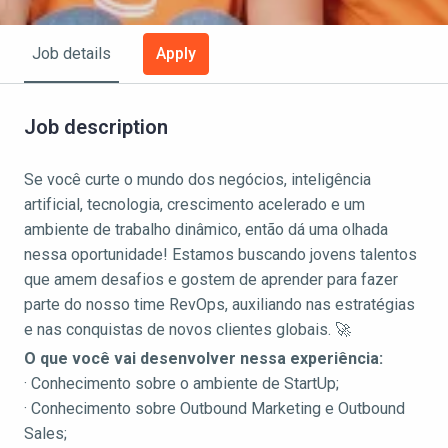
Apply
Job details
Job description
Se você curte o mundo dos negócios, inteligência
artificial, tecnologia, crescimento acelerado e um
ambiente de trabalho dinâmico, então dá uma olhada
nessa oportunidade! Estamos buscando jovens talentos
que amem desafios e gostem de aprender para fazer
parte do nosso time RevOps, auxiliando nas estratégias
e nas conquistas de novos clientes globais. 🚀
O que você vai desenvolver nessa experiência:
· Conhecimento sobre o ambiente de StartUp;
· Conhecimento sobre Outbound Marketing e Outbound
Sales;