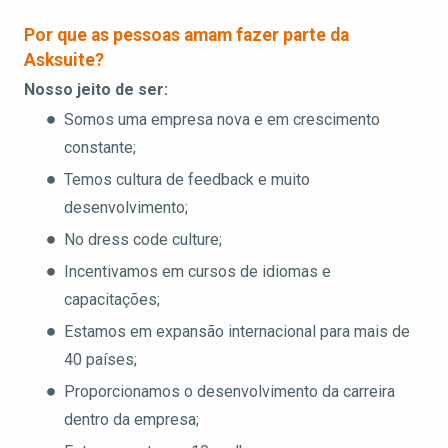
Por que as pessoas amam fazer parte da
Asksuite?
Nosso jeito de ser:
Somos uma empresa nova e em crescimento
constante;
Temos cultura de feedback e muito
desenvolvimento;
No dress code culture;
Incentivamos em cursos de idiomas e
capacitações;
Estamos em expansão internacional para mais de
40 países;
Proporcionamos o desenvolvimento da carreira
dentro da empresa;