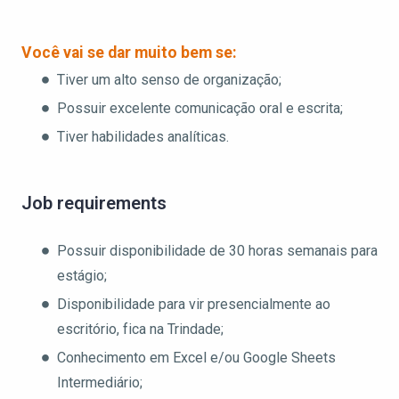
Você vai se dar muito bem se:
Tiver um alto senso de organização;
Possuir excelente comunicação oral e escrita;
Tiver habilidades analíticas.
Job requirements
Possuir disponibilidade de 30 horas semanais para
estágio;
Disponibilidade para vir presencialmente ao
escritório, fica na Trindade;
Conhecimento em Excel e/ou Google Sheets
Intermediário;