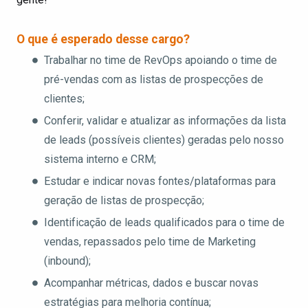
O que é esperado desse cargo?
Trabalhar no time de RevOps apoiando o time de
pré-vendas com as listas de prospecções de
clientes;
Conferir, validar e atualizar as informações da lista
de leads (possíveis clientes) geradas pelo nosso
sistema interno e CRM;
Estudar e indicar novas fontes/plataformas para
geração de listas de prospecção;
Identificação de leads qualificados para o time de
vendas, repassados pelo time de Marketing
(inbound);
Acompanhar métricas, dados e buscar novas
estratégias para melhoria contínua;